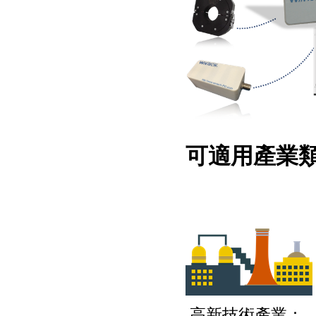
可適用產業類
高新技術產