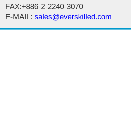
FAX:+886-2-2240-3070
E-MAIL:
sales@everskilled.com