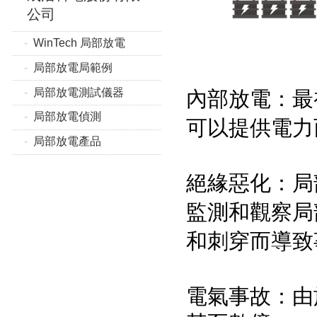
公司
WinTech 局部放電
局部放電局範例
局部放電測試儀器
內部放電：最
局部放電偵測
可以提供電力
局部放電產品
絕緣惡化：局
監測和觀察局
和刺穿而導致
電氣事故：由