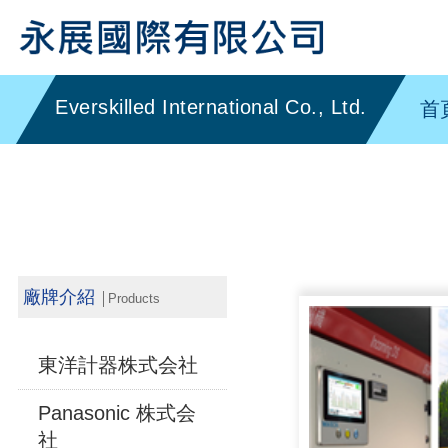
首
廠牌介紹
│Products
東洋計器株式会社
Panasonic 株式会
社