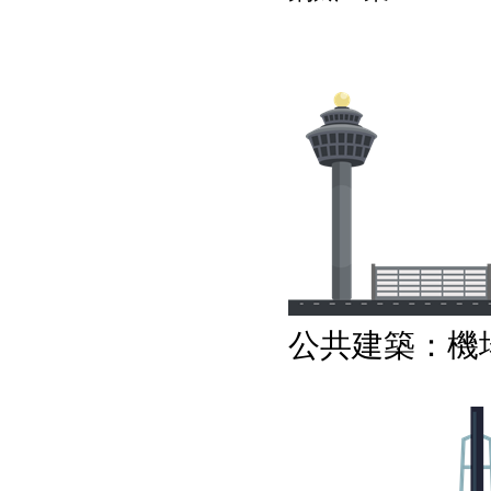
公共建築：機