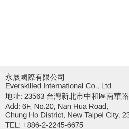
永展國際有限公司
Everskilled International Co., Ltd
地址: 23563 台灣新北市中和區南華路
Add: 6F, No.20, Nan Hua Road,
Chung Ho District, New Taipei City, 
TEL: +886-2-2245-6675