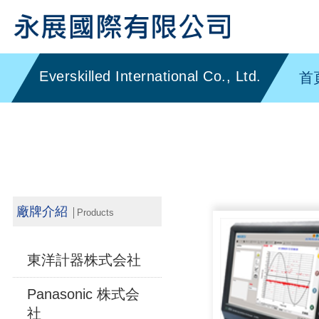
首
廠牌介紹
│Products
東洋計器株式会社
Panasonic 株式会
社