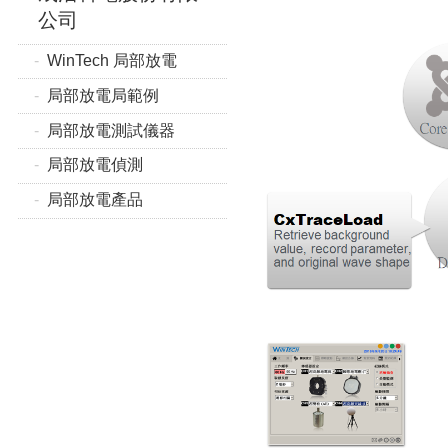
公司
WinTech 局部放電
局部放電局範例
局部放電測試儀器
局部放電偵測
局部放電產品